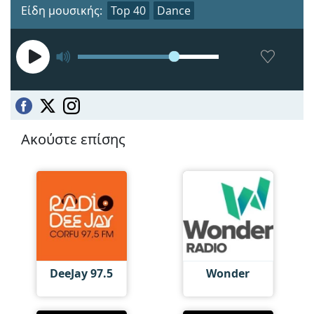
Είδη μουσικής:
Top 40
Dance
Ακούστε επίσης
DeeJay 97.5
Wonder