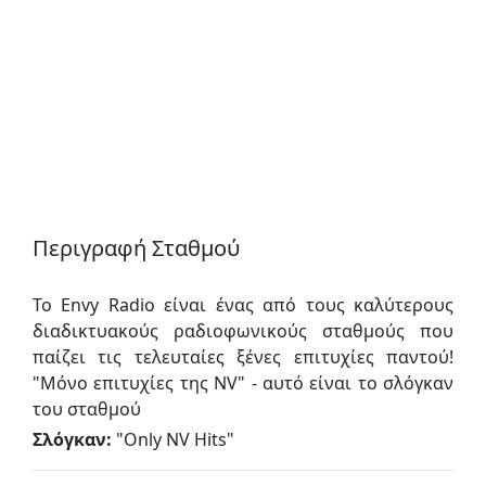
Περιγραφή Σταθμού
Το Envy Radio είναι ένας από τους καλύτερους
διαδικτυακούς ραδιοφωνικούς σταθμούς που
παίζει τις τελευταίες ξένες επιτυχίες παντού!
"Μόνο επιτυχίες της NV" - αυτό είναι το σλόγκαν
του σταθμού
Σλόγκαν:
"
Only NV Hits
"