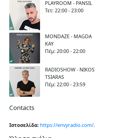
PLAYROOM - PANSIL
Τετ: 22:00 - 23:00
MONDAZE - MAGDA
KAY
Πέμ: 20:00 - 22:00
RADIOSHOW - NIKOS
TSIARAS
Πέμ: 22:00 - 23:59
Contacts
Ιστοσελίδα:
https://envyradio.com/
.