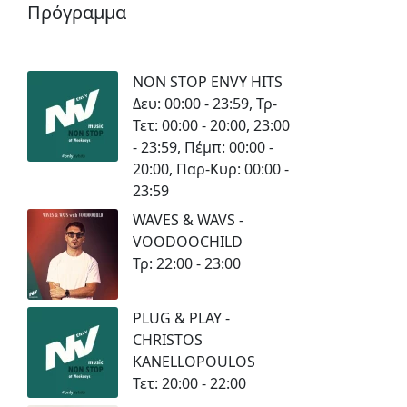
Πρόγραμμα
NON STOP ENVY HITS
Δευ: 00:00 - 23:59, Τρ-
Τετ: 00:00 - 20:00, 23:00
- 23:59, Πέμπ: 00:00 -
20:00, Παρ-Κυρ: 00:00 -
23:59
WAVES & WAVS -
VOODOOCHILD
Τρ: 22:00 - 23:00
PLUG & PLAY -
CHRISTOS
KANELLOPOULOS
Τετ: 20:00 - 22:00