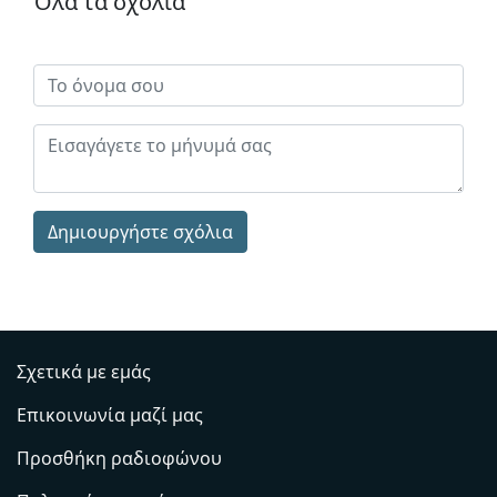
Όλα τα σχόλια
Δημιουργήστε σχόλια
Σχετικά με εμάς
Επικοινωνία μαζί μας
Προσθήκη ραδιοφώνου