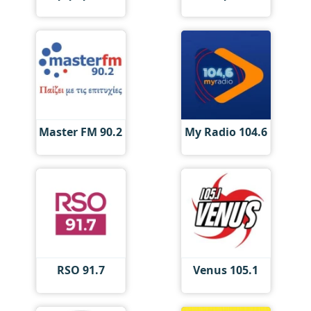
Master FM 90.2
My Radio 104.6
RSO 91.7
Venus 105.1