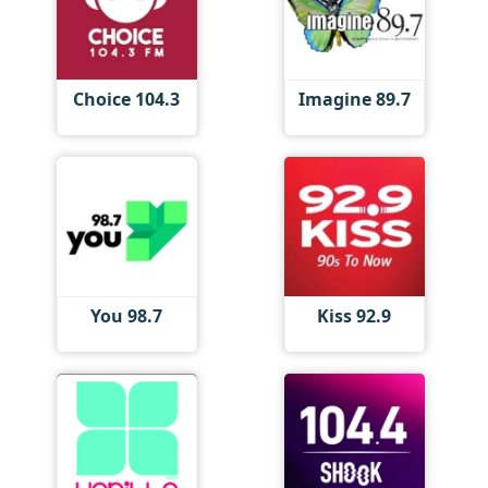
Choice 104.3
Imagine 89.7
You 98.7
Kiss 92.9