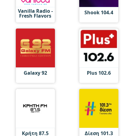
Vanilla Radio -
Shook 104.4
Fresh Flavors
Galaxy 92
Plus 102.6
Κρήτη 87.5
Δίεση 101.3