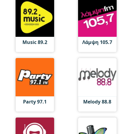
Music 89.2
Λάμψη 105.7
Party 97.1
Melody 88.8