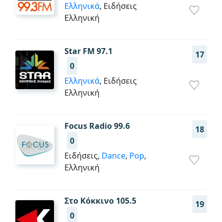
Ελληνικά
, Ειδήσεις
Ελληνική
Star FM 97.1
17
0
Ελληνικά
, Ειδήσεις
Ελληνική
Focus Radio 99.6
18
0
Ειδήσεις,
Dance
,
Pop
,
Ελληνική
Στο Κόκκινο 105.5
19
0