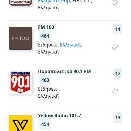
Ελληνικά
,
Pop
, Ειδήσεις
Ελληνική
FM 100
11
464
Ειδήσεις,
Ελληνικά
,
Ελληνική
Παραπολιτικά 90.1 FM
12
463
Ειδήσεις
Ελληνική
Yellow Radio 101.7
13
454