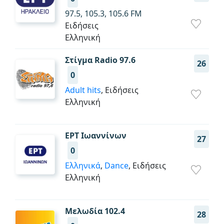
97.5, 105.3, 105.6 FM
Ειδήσεις
Ελληνική
Στίγμα Radio 97.6
26
0
Adult hits
, Ειδήσεις
Ελληνική
ΕΡΤ Ιωαννίνων
27
0
Ελληνικά
,
Dance
, Ειδήσεις
Ελληνική
Μελωδία 102.4
28