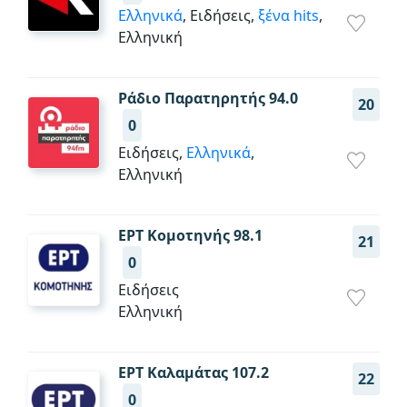
Ελληνικά
, Ειδήσεις,
ξένα hits
,
Ελληνική
Ράδιο Παρατηρητής 94.0
20
0
Ειδήσεις,
Ελληνικά
,
Ελληνική
ΕΡΤ Κομοτηνής 98.1
21
0
Ειδήσεις
Ελληνική
ΕΡΤ Καλαμάτας 107.2
22
0