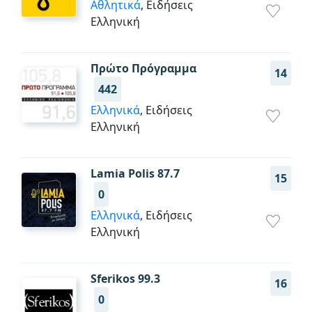
Αθλητικά
, Ειδήσεις
Ελληνική
Πρώτο Πρόγραμμα
14
442
Ελληνικά
, Ειδήσεις
Ελληνική
Lamia Polis 87.7
15
0
Ελληνικά
, Ειδήσεις
Ελληνική
Sferikos 99.3
16
0