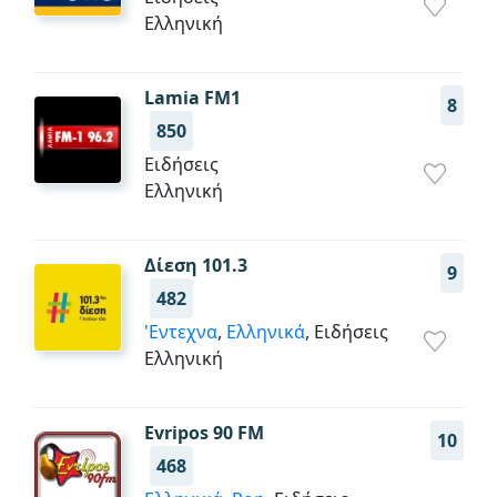
Ελληνική
Lamia FM1
8
850
Ειδήσεις
Ελληνική
Δίεση 101.3
9
482
'Εντεχνα
,
Ελληνικά
, Ειδήσεις
Ελληνική
Evripos 90 FM
10
468