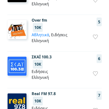
Ελληνική
Over fm
5
10K
Αθλητικά
, Ειδήσεις
Ελληνική
ΣΚΑΪ 100.3
6
10K
Ειδήσεις
Ελληνική
Real FM 97.8
7
10K
Ειδήσεις