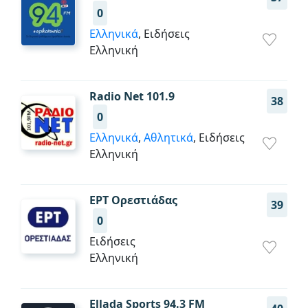
0
Ελληνικά
, Ειδήσεις
Ελληνική
Radio Net 101.9
38
0
Ελληνικά
,
Αθλητικά
, Ειδήσεις
Ελληνική
ΕΡΤ Ορεστιάδας
39
0
Ειδήσεις
Ελληνική
Ellada Sports 94.3 FM