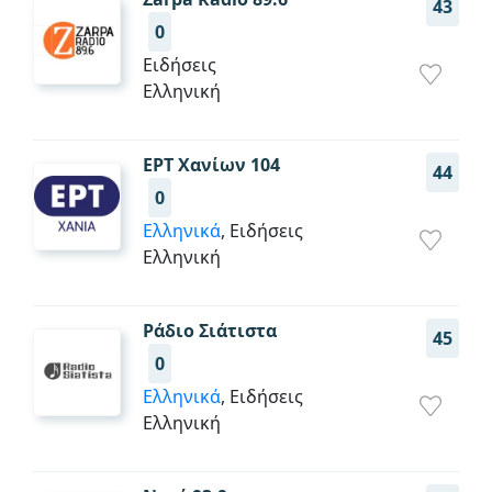
43
0
Ειδήσεις
Ελληνική
ΕΡΤ Χανίων 104
44
0
Ελληνικά
, Ειδήσεις
Ελληνική
Ράδιο Σιάτιστα
45
0
Ελληνικά
, Ειδήσεις
Ελληνική