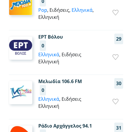
0
Pop
, Ειδήσεις,
Ελληνικά
,
Ελληνική
ΕΡΤ Βόλου
29
0
Ελληνικά
, Ειδήσεις
Ελληνική
Μελωδία 106.6 FM
30
0
Ελληνικά
, Ειδήσεις
Ελληνική
Ράδιο Αρχάγγελος 94.1
31