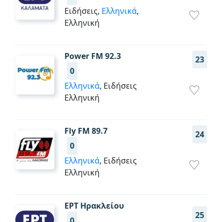
Ειδήσεις,
Ελληνικά
,
Ελληνική
Power FM 92.3
23
0
Ελληνικά
, Ειδήσεις
Ελληνική
Fly FM 89.7
24
0
Ελληνικά
, Ειδήσεις
Ελληνική
ΕΡΤ Ηρακλείου
25
0