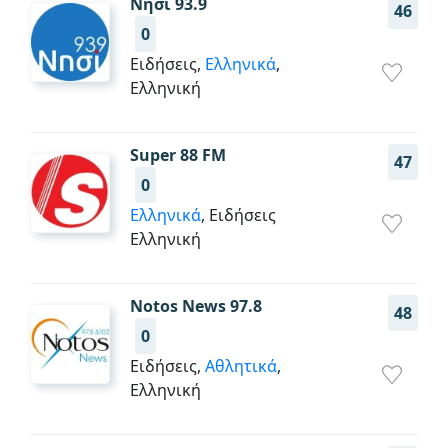
Νησί 93.9
46
0
Ειδήσεις,
Ελληνικά
,
Ελληνική
Super 88 FM
47
0
Ελληνικά
, Ειδήσεις
Ελληνική
Notos News 97.8
48
0
Ειδήσεις,
Αθλητικά
,
Ελληνική