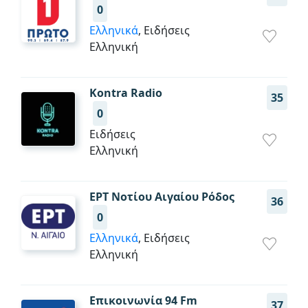
0
Ελληνικά
, Ειδήσεις
Ελληνική
Kontra Radio
35
0
Ειδήσεις
Ελληνική
ΕΡΤ Νοτίου Αιγαίου Ρόδος
36
0
Ελληνικά
, Ειδήσεις
Ελληνική
Επικοινωνία 94 Fm
37