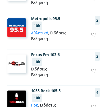
Ελληνική
Metropolis 95.5
2
10K
Αθλητικά
, Ειδήσεις
Ελληνική
Focus Fm 103.6
3
10K
Ειδήσεις
Ελληνική
1055 Rock 105.5
4
10K
Ροκ
, Ειδήσεις