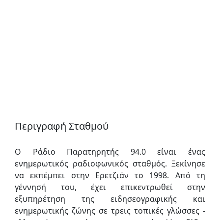
Περιγραφή Σταθμού
Ο Ράδιο Παρατηρητής 94.0 είναι ένας
ενημερωτικός ραδιοφωνικός σταθμός. Ξεκίνησε
να εκπέμπει στην Ερετζιάν το 1998. Από τη
γέννησή του, έχει επικεντρωθεί στην
εξυπηρέτηση της ειδησεογραφικής και
ενημερωτικής ζώνης σε τρεις τοπικές γλώσσες -