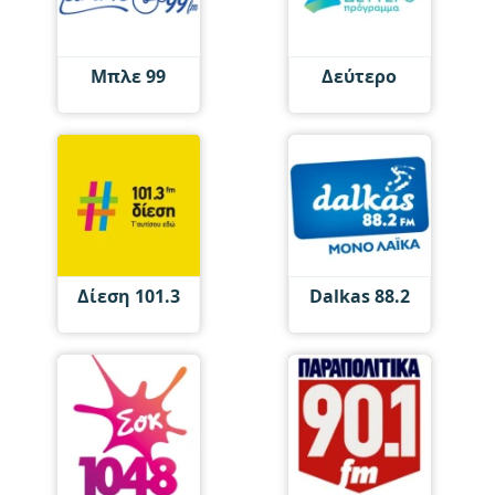
Μπλε 99
Δεύτερο
Δίεση 101.3
Dalkas 88.2