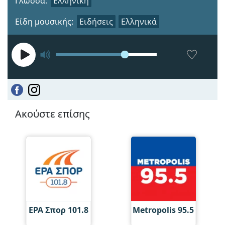
Γλώσσα:
Ελληνική
Είδη μουσικής:
Ειδήσεις
Ελληνικά
Ακούστε επίσης
ΕΡΑ Σπορ 101.8
Metropolis 95.5