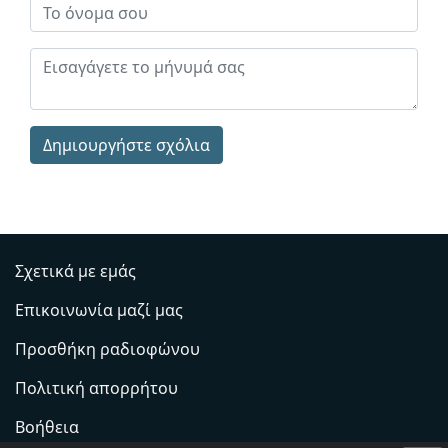
Δημιουργήστε σχόλια
Σχετικά με εμάς
Επικοινωνία μαζί μας
Προσθήκη ραδιοφώνου
Πολιτική απορρήτου
Βοήθεια