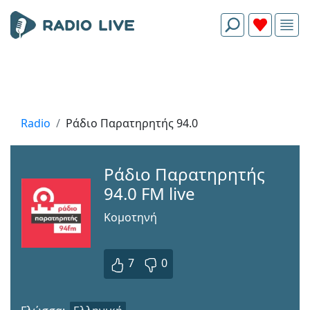
Radio
Ράδιο Παρατηρητής 94.0
Ράδιο Παρατηρητής
94.0 FM live
Κομοτηνή
7
0