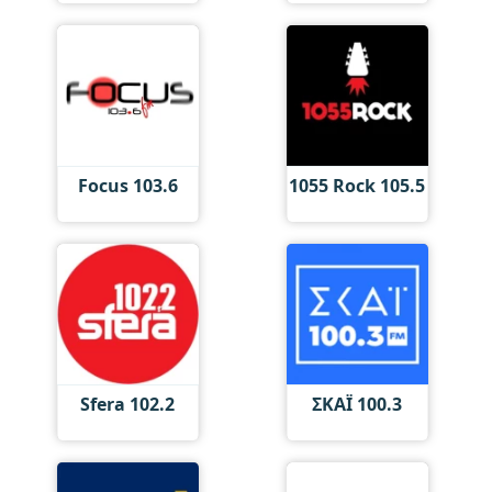
Focus 103.6
1055 Rock 105.5
Sfera 102.2
ΣΚΑΪ 100.3