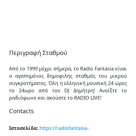
Περιγραφή Σταθμού
Από το 1999 μέχρι σήμερα, το Radio Fantasia είναι
ο αγαπημένος δημοφιλής σταθμός του μικρού
συγκροτήματος. Όλη η ελληνική μουσική 24 ώρες
το 24ωρο από τον DJ Δημήτρη! Ανοίξτε το
ραδιόφωνο και ακούστε το RADIO LIVE!
Contacts
Ιστοσελίδα:
https://radiofantasia-