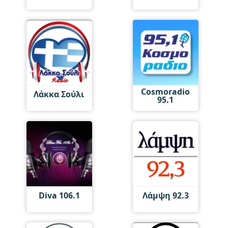
Cosmoradio
Λάκκα Σούλι
95.1
Diva 106.1
Λάμψη 92.3