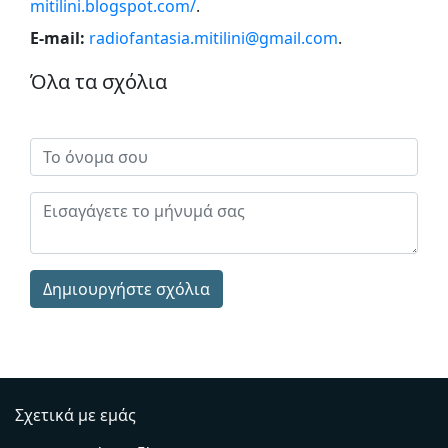
mitilini.blogspot.com/
.
E-mail:
radiofantasia.mitilini@gmail.com
.
Όλα τα σχόλια
Δημιουργήστε σχόλια
Σχετικά με εμάς