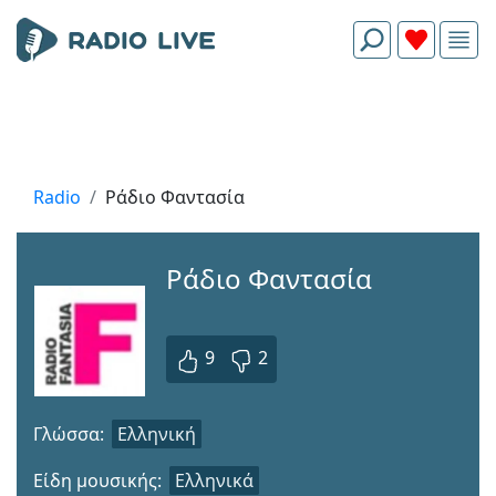
Radio
Ράδιο Φαντασία
Ράδιο Φαντασία
9
2
Γλώσσα:
Ελληνική
Είδη μουσικής:
Ελληνικά