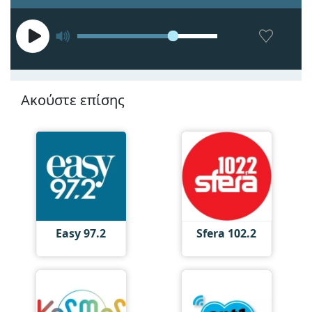
Ακούστε επίσης
Easy 97.2
Sfera 102.2