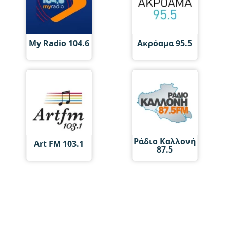
My Radio 104.6
Ακρόαμα 95.5
Ράδιο Καλλονή
Art FM 103.1
87.5