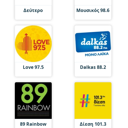
Δεύτερο
Μουσικός 98.6
Love 97.5
Dalkas 88.2
89 Rainbow
Δίεση 101.3