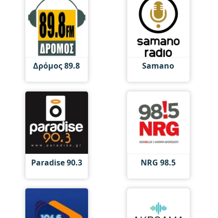
Δρόμος 89.8
Samano
Paradise 90.3
NRG 98.5