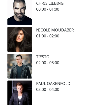
CHRIS LIEBING
00:00 - 01:00
NICOLE MOUDABER
01:00 - 02:00
TIESTO
02:00 - 03:00
PAUL OAKENFOLD
03:00 - 04:00