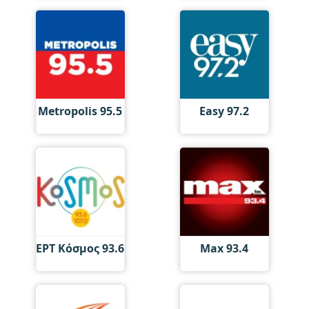
Metropolis 95.5
Easy 97.2
ΕΡΤ Κόσμος 93.6
Max 93.4