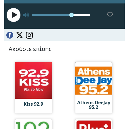
Ακούστε επίσης
Athens DeeJay
Kiss 92.9
95.2