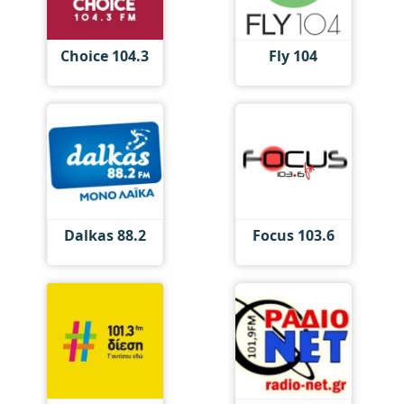
Choice 104.3
Fly 104
Dalkas 88.2
Focus 103.6