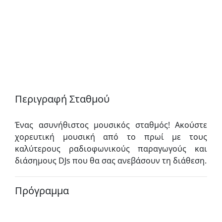
Περιγραφή Σταθμού
Ένας ασυνήθιστος μουσικός σταθμός! Ακούστε
χορευτική μουσική από το πρωί με τους
καλύτερους ραδιοφωνικούς παραγωγούς και
διάσημους DJs που θα σας ανεβάσουν τη διάθεση.
Πρόγραμμα