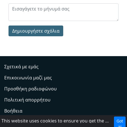
Δημιουργήστε σχόλια
Σχετικά με εμάς
Επικοινωνία μαζί μας
Προσθήκη ραδιοφώνου
Πολιτική απορρήτου
Βοήθεια
This website uses cookies to ensure you get the best experience on our website.
Got
DMCA
it!