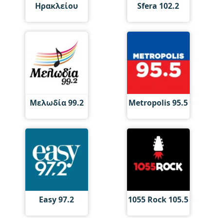
Ηρακλείου
Sfera 102.2
Μελωδία 99.2
Metropolis 95.5
Easy 97.2
1055 Rock 105.5