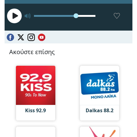
Ακούστε επίσης
Kiss 92.9
Dalkas 88.2