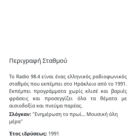
Περιγραφή Σταθμού
Το Radio 98.4 είναι ένας ελληνικός ραδιοφωνικός
σταθμός που εκπέμπει στο Ηράκλειο από το 1991.
Εκπέμπει προγράμματα χωρίς κλισέ και βαριές
φράσεις και προσεγγίζει όλα τα θέματα με
αισιοδοξία και πνεύμα παρέας.
Σλόγκαν:
"
Ενημέρωση το πρωί... Μουσική όλη
μέρα
"
Έτος ιδρύσεως:
1991