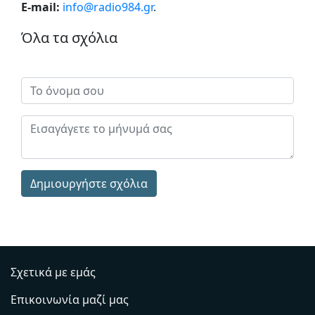
E-mail:
info@radio984.gr
.
Όλα τα σχόλια
Δημιουργήστε σχόλια
Σχετικά με εμάς
Επικοινωνία μαζί μας