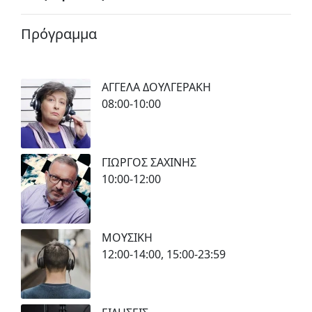
Πρόγραμμα
ΑΓΓΕΛΑ ΔΟΥΛΓΕΡΑΚΗ
08:00-10:00
ΓΙΩΡΓΟΣ ΣΑΧΙΝΗΣ
10:00-12:00
ΜΟΥΣΙΚΗ
12:00-14:00, 15:00-23:59