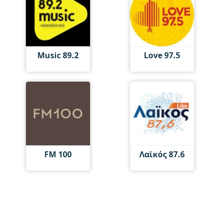
Music 89.2
Love 97.5
FM 100
Λαϊκός 87.6