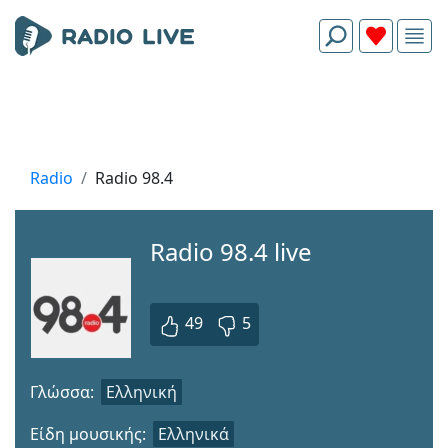
Radio
Radio 98.4
Radio 98.4 live
49
5
Γλώσσα:
Ελληνική
Είδη μουσικής:
Ελληνικά