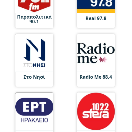
Παραπολιτικά
Real 97.8
90.1
Στο Νησί
Radio Me 88.4