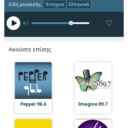
Είδη μουσικής:
'Εντεχνα
Ελληνικά
Ακούστε επίσης
Pepper 96.6
Imagine 89.7