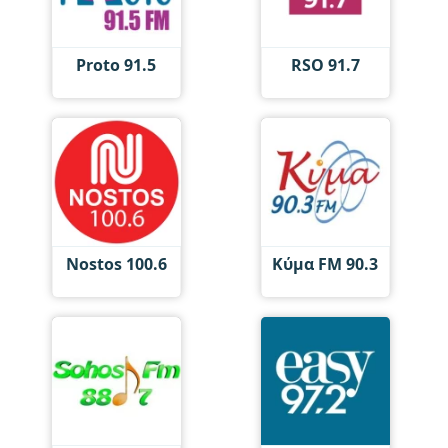
Proto 91.5
RSO 91.7
Nostos 100.6
Κύμα FM 90.3