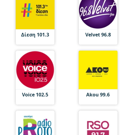
Δίεση 101.3
Velvet 96.8
Voice 102.5
Akou 99.6