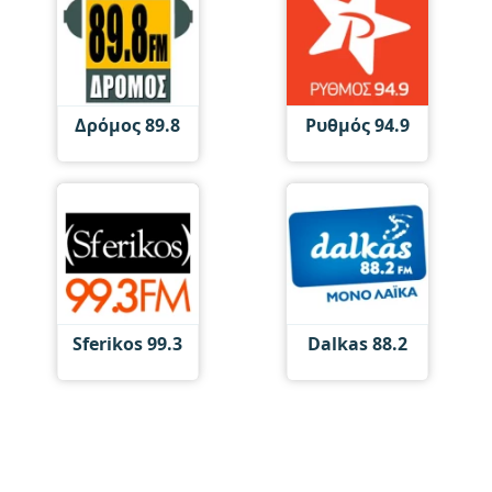
Δρόμος 89.8
Ρυθμός 94.9
Sferikos 99.3
Dalkas 88.2