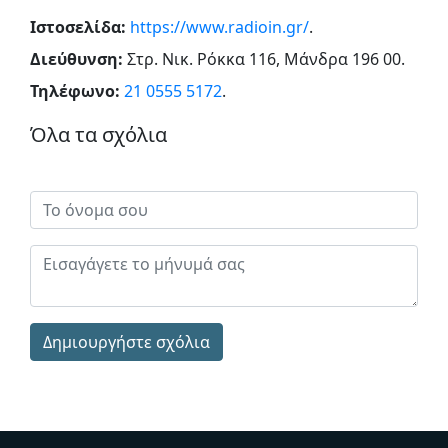
Ιστοσελίδα:
https://www.radioin.gr/
.
Διεύθυνση:
Στρ. Νικ. Ρόκκα 116, Μάνδρα 196 00
.
Τηλέφωνο:
21 0555 5172
.
Όλα τα σχόλια
Δημιουργήστε σχόλια