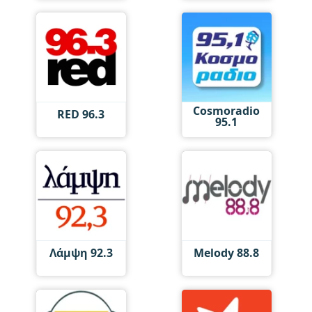
Cosmoradio
RED 96.3
95.1
Λάμψη 92.3
Melody 88.8