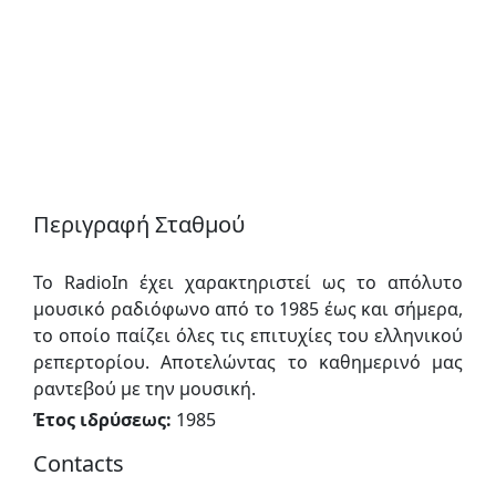
Περιγραφή Σταθμού
Το RadioIn έχει χαρακτηριστεί ως το απόλυτο
μουσικό ραδιόφωνο από το 1985 έως και σήμερα,
το οποίο παίζει όλες τις επιτυχίες του ελληνικού
ρεπερτορίου. Αποτελώντας το καθημερινό μας
ραντεβού με την μουσική.
Έτος ιδρύσεως:
1985
Contacts