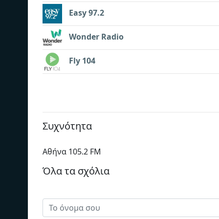
Easy 97.2
Wonder Radio
Fly 104
Συχνότητα
Αθήνα 105.2 FM
Όλα τα σχόλια