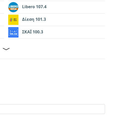
Libero 107.4
Δίεση 101.3
ΣΚΑΪ 100.3