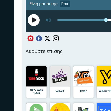
Είδη μουσικής:
Ροκ
Ακούστε επίσης
1055 Rock
Velvet
Over
Yellow 10
105.5