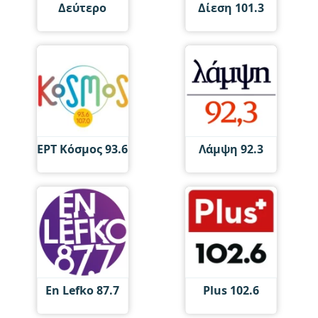
Δεύτερο
Δίεση 101.3
ΕΡΤ Κόσμος 93.6
Λάμψη 92.3
En Lefko 87.7
Plus 102.6