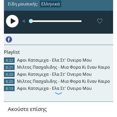
Είδη μουσικής:
Ελληνικά
Playlist
Αφοι Κατσιμιχα - Ελα Στ' Ονειρο Μου
8:22
Μιλτος Πασχαλιδης - Μια Φορα Κι Εναν Καιρο
8:21
Αφοι Κατσιμιχα - Ελα Στ' Ονειρο Μου
8:20
Μιλτος Πασχαλιδης - Μια Φορα Κι Εναν Καιρο
8:20
Αφοι Κατσιμιχα - Ελα Στ' Ονειρο Μου
8:19
Ακούστε επίσης