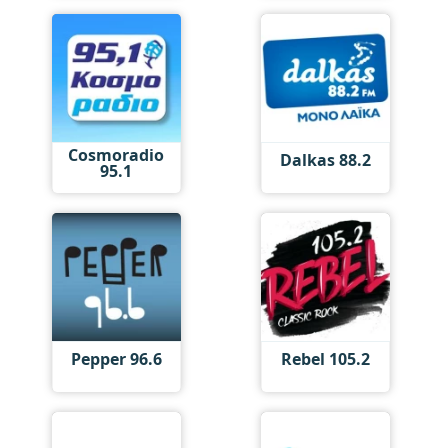
Cosmoradio
Dalkas 88.2
95.1
Pepper 96.6
Rebel 105.2