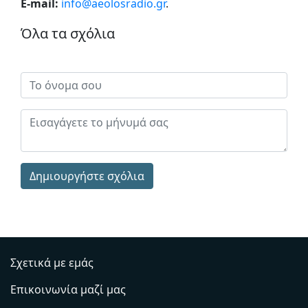
E-mail:
info@aeolosradio.gr
.
Όλα τα σχόλια
Δημιουργήστε σχόλια
Σχετικά με εμάς
Επικοινωνία μαζί μας