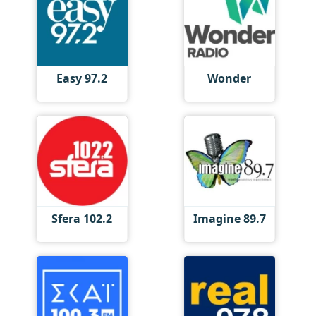
Easy 97.2
Wonder
Sfera 102.2
Imagine 89.7