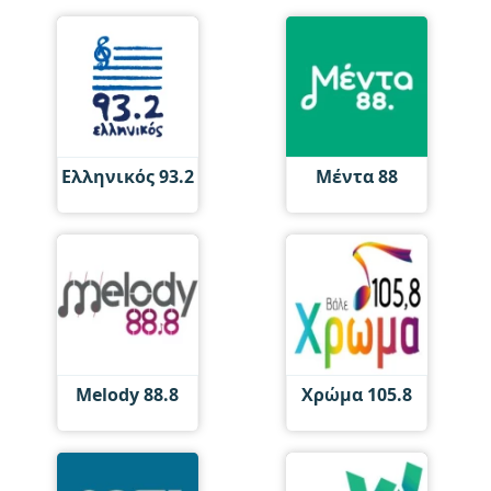
Ελληνικός 93.2
Μέντα 88
Melody 88.8
Χρώμα 105.8