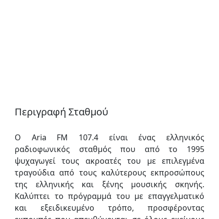
Περιγραφή Σταθμού
Ο Aria FM 107.4 είναι ένας ελληνικός
ραδιοφωνικός σταθμός που από το 1995
ψυχαγωγεί τους ακροατές του με επιλεγμένα
τραγούδια από τους καλύτερους εκπροσώπους
της ελληνικής και ξένης μουσικής σκηνής.
Καλύπτει το πρόγραμμά του με επαγγελματικό
και εξειδικευμένο τρόπο, προσφέροντας