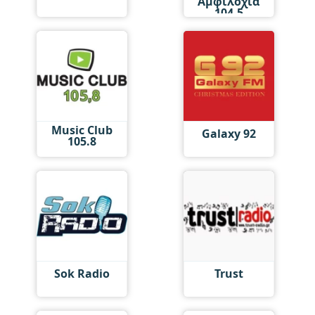
Αμφιλοχία
104.5
Music Club
Galaxy 92
105.8
Sok Radio
Trust