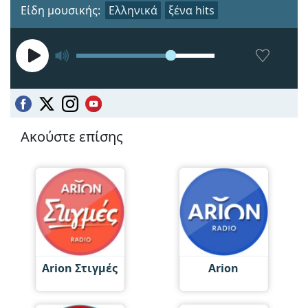
Είδη μουσικής:
Ελληνικά
ξένα hits
Ακούστε επίσης
Arion Στιγμές
Arion