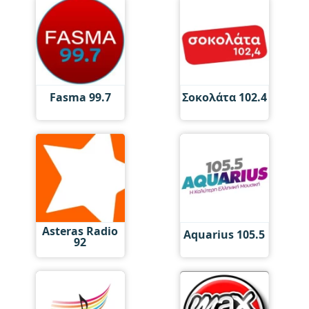
Fasma 99.7
Σοκολάτα 102.4
Asteras Radio
Aquarius 105.5
92