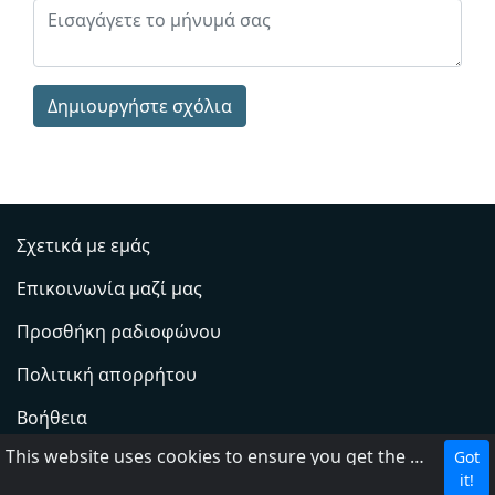
Δημιουργήστε σχόλια
Σχετικά με εμάς
Επικοινωνία μαζί μας
Προσθήκη ραδιοφώνου
Πολιτική απορρήτου
Βοήθεια
This website uses cookies to ensure you get the best experience on our website.
Got
DMCA
it!