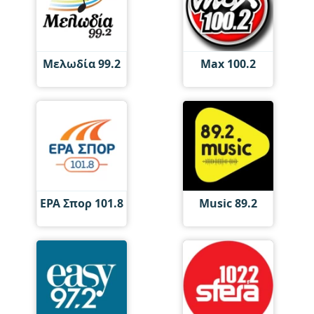
Μελωδία 99.2
Max 100.2
ΕΡΑ Σπορ 101.8
Music 89.2