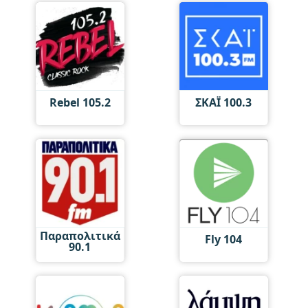
Rebel 105.2
ΣΚΑΪ 100.3
Παραπολιτικά
Fly 104
90.1