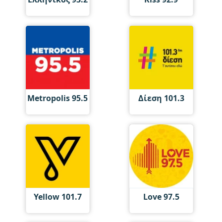
Metropolis 95.5
Δίεση 101.3
Yellow 101.7
Love 97.5