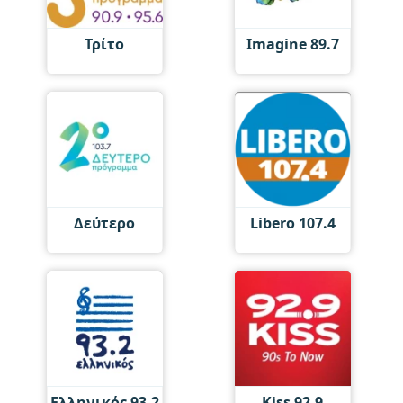
Τρίτο
Imagine 89.7
Δεύτερο
Libero 107.4
Ελληνικός 93.2
Kiss 92.9