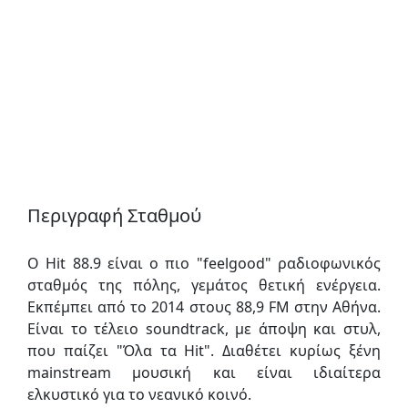
Περιγραφή Σταθμού
Ο Hit 88.9 είναι ο πιο "feelgood" ραδιοφωνικός
σταθμός της πόλης, γεμάτος θετική ενέργεια.
Εκπέμπει από το 2014 στους 88,9 FM στην Αθήνα.
Είναι το τέλειο soundtrack, με άποψη και στυλ,
που παίζει "Όλα τα Hit". Διαθέτει κυρίως ξένη
mainstream μουσική και είναι ιδιαίτερα
ελκυστικό για το νεανικό κοινό.