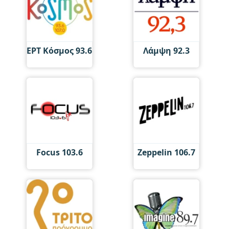
ΕΡΤ Κόσμος 93.6
Λάμψη 92.3
Focus 103.6
Zeppelin 106.7