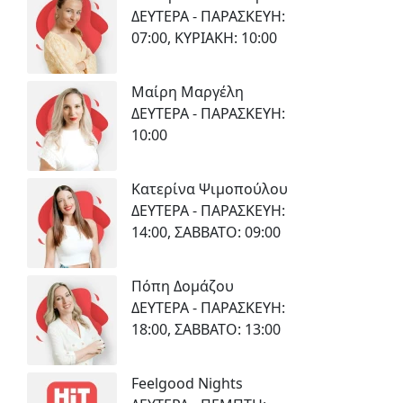
ΔΕΥΤΕΡΑ - ΠΑΡΑΣΚΕΥΗ:
07:00, ΚΥΡΙΑΚΗ: 10:00
Μαίρη Μαργέλη
ΔΕΥΤΕΡΑ - ΠΑΡΑΣΚΕΥΗ:
10:00
Κατερίνα Ψιμοπούλου
ΔΕΥΤΕΡΑ - ΠΑΡΑΣΚΕΥΗ:
14:00, ΣΑΒΒΑΤΟ: 09:00
Πόπη Δομάζου
ΔΕΥΤΕΡΑ - ΠΑΡΑΣΚΕΥΗ:
18:00, ΣΑΒΒΑΤΟ: 13:00
Feelgood Nights