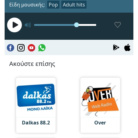
Είδη μουσικής:
Pop
Adult hits
Ακούστε επίσης
Dalkas 88.2
Over