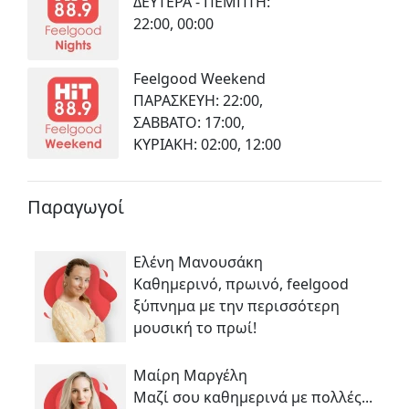
ΔΕΥΤΕΡΑ - ΠΕΜΠΤΗ:
22:00, 00:00
Feelgood Weekend
ΠΑΡΑΣΚΕΥΗ: 22:00,
ΣΑΒΒΑΤΟ: 17:00,
ΚΥΡΙΑΚΗ: 02:00, 12:00
Παραγωγοί
Eλένη Μανουσάκη
Καθημερινό, πρωινό, feelgood
ξύπνημα με την περισσότερη
μουσική το πρωί!
Μαίρη Μαργέλη
Μαζί σου καθημερινά με πολλές...