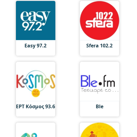
Easy 97.2
Sfera 102.2
ΕΡΤ Κόσμος 93.6
Ble