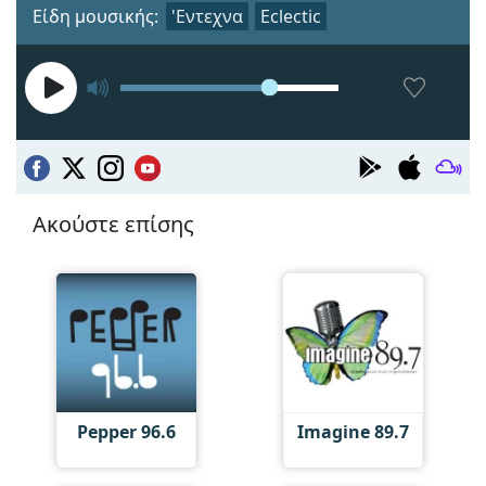
Είδη μουσικής:
'Εντεχνα
Eclectic
Ακούστε επίσης
Pepper 96.6
Imagine 89.7