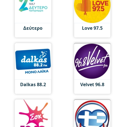
Δεύτερο
Love 97.5
Dalkas 88.2
Velvet 96.8