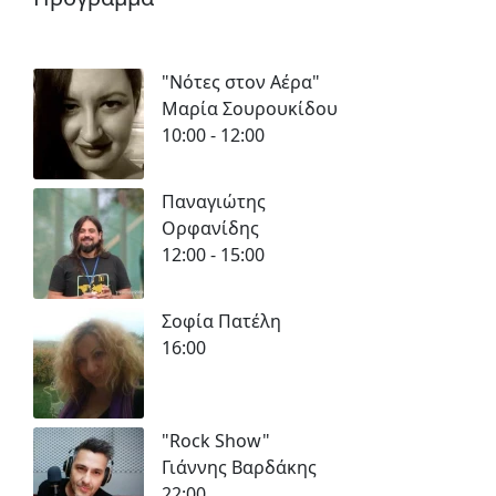
"Νότες στον Αέρα"
Μαρία Σουρουκίδου
10:00 - 12:00
Παναγιώτης
Ορφανίδης
12:00 - 15:00
Σοφία Πατέλη
16:00
"Rock Show"
Γιάννης Βαρδάκης
22:00