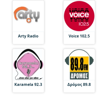
Arty Radio
Voice 102.5
Karamela 92.3
Δρόμος 89.8