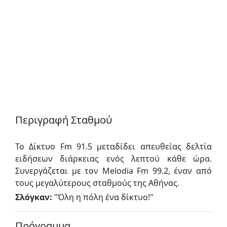
Περιγραφή Σταθμού
Το Δίκτυο Fm 91.5 μεταδίδει απευθείας δελτία
ειδήσεων διάρκειας ενός λεπτού κάθε ώρα.
Συνεργάζεται με τον Melodia Fm 99.2, έναν από
τους μεγαλύτερους σταθμούς της Αθήνας.
Σλόγκαν:
"
Όλη η πόλη ένα δίκτυο!
"
Πρόγραμμα