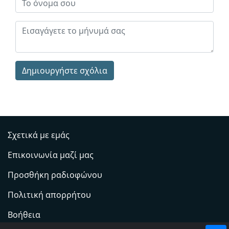
Δημιουργήστε σχόλια
Σχετικά με εμάς
Επικοινωνία μαζί μας
Προσθήκη ραδιοφώνου
Πολιτική απορρήτου
Βοήθεια