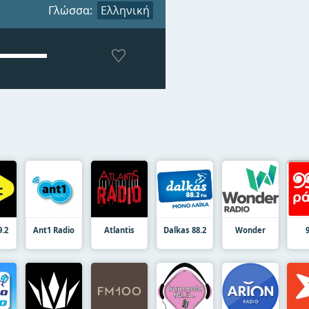
Γλώσσα:
Ελληνική
9.2
Ant1 Radio
Atlantis
Dalkas 88.2
Wonder