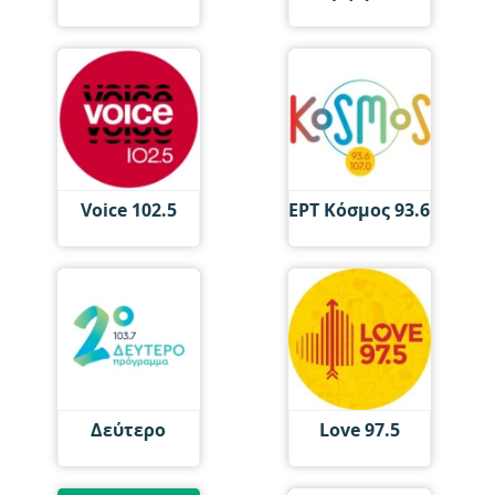
Voice 102.5
ΕΡΤ Κόσμος 93.6
Δεύτερο
Love 97.5