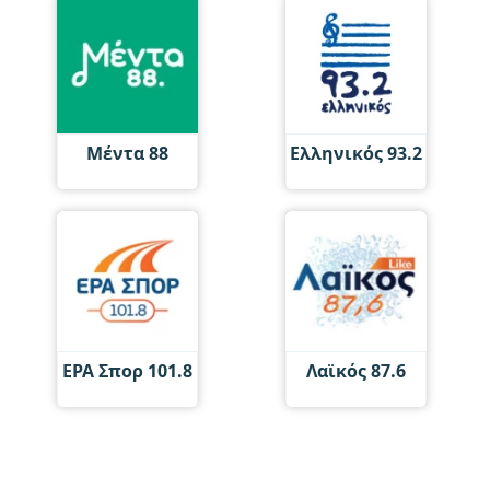
Μέντα 88
Ελληνικός 93.2
ΕΡΑ Σπορ 101.8
Λαϊκός 87.6