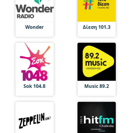
Wonder
Δίεση 101.3
Sok 104.8
Music 89.2