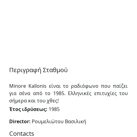
Περιγραφή Σταθμού
Minore Kallonis είναι το ραδιόφωνο που παίζει
για σένα από το 1985. Ελληνικές επιτυχίες του
σήμερα και του χθες!
Έτος ιδρύσεως:
1985
Director:
Ρουμελιώτου Βασιλική
Contacts