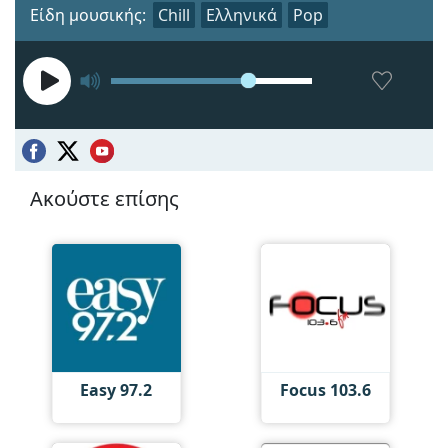
Είδη μουσικής:
Chill
Ελληνικά
Pop
Ακούστε επίσης
Easy 97.2
Focus 103.6