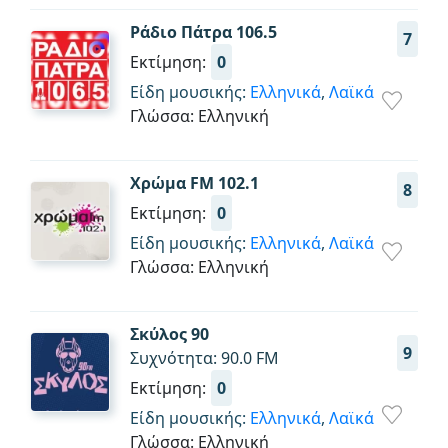
Ράδιο Πάτρα 106.5
7
Εκτίμηση:
0
Είδη μουσικής:
Ελληνικά
,
Λαϊκά
Γλώσσα: Ελληνική
Χρώμα FM 102.1
8
Εκτίμηση:
0
Είδη μουσικής:
Ελληνικά
,
Λαϊκά
Γλώσσα: Ελληνική
Σκύλος 90
9
Συχνότητα: 90.0 FM
Εκτίμηση:
0
Είδη μουσικής:
Ελληνικά
,
Λαϊκά
Γλώσσα: Ελληνική