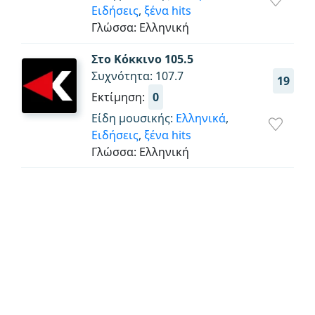
Ειδήσεις
,
ξένα hits
Γλώσσα: Ελληνική
Στο Κόκκινο 105.5
Συχνότητα: 107.7
19
Εκτίμηση:
0
Είδη μουσικής:
Ελληνικά
,
Ειδήσεις
,
ξένα hits
Γλώσσα: Ελληνική