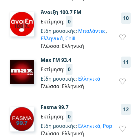
Άνοιξη 100.7 FM
10
Εκτίμηση:
0
Είδη μουσικής:
Μπαλάντες
,
Ελληνικά
,
Chill
Γλώσσα: Ελληνική
Max FM 93.4
11
Εκτίμηση:
0
Είδη μουσικής:
Ελληνικά
Γλώσσα: Ελληνική
Fasma 99.7
12
Εκτίμηση:
0
Είδη μουσικής:
Ελληνικά
,
Pop
Γλώσσα: Ελληνική