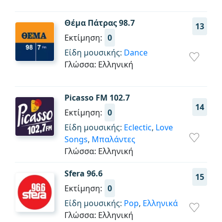
Θέμα Πάτρας 98.7
13
Εκτίμηση:
0
Είδη μουσικής:
Dance
Γλώσσα: Ελληνική
Picasso FM 102.7
14
Εκτίμηση:
0
Είδη μουσικής:
Eclectic
,
Love
Songs
,
Μπαλάντες
Γλώσσα: Ελληνική
Sfera 96.6
15
Εκτίμηση:
0
Είδη μουσικής:
Pop
,
Ελληνικά
Γλώσσα: Ελληνική