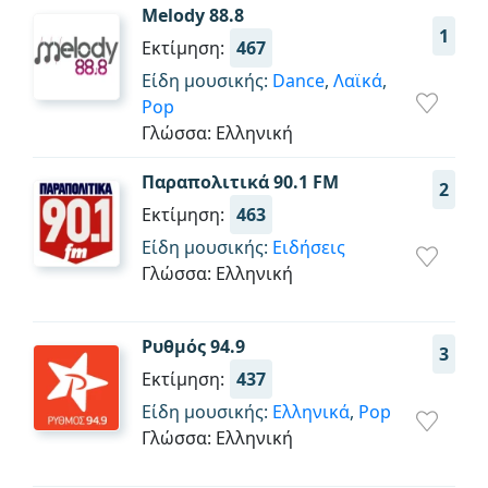
Melody 88.8
1
Εκτίμηση:
467
Είδη μουσικής:
Dance
,
Λαϊκά
,
Pop
Γλώσσα: Ελληνική
Παραπολιτικά 90.1 FM
2
Εκτίμηση:
463
Είδη μουσικής:
Ειδήσεις
Γλώσσα: Ελληνική
Ρυθμός 94.9
3
Εκτίμηση:
437
Είδη μουσικής:
Ελληνικά
,
Pop
Γλώσσα: Ελληνική