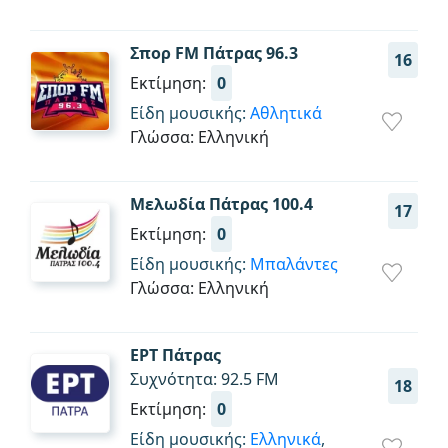
Σπορ FM Πάτρας 96.3
16
Εκτίμηση:
0
Είδη μουσικής:
Αθλητικά
Γλώσσα: Ελληνική
Μελωδία Πάτρας 100.4
17
Εκτίμηση:
0
Είδη μουσικής:
Μπαλάντες
Γλώσσα: Ελληνική
ΕΡΤ Πάτρας
Συχνότητα: 92.5 FM
18
Εκτίμηση:
0
Είδη μουσικής:
Ελληνικά
,