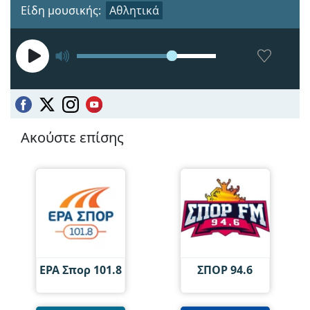
Είδη μουσικής:
Αθλητικά
Ακούστε επίσης
ΕΡΑ Σπορ 101.8
ΣΠΟΡ 94.6