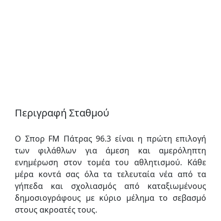
Περιγραφή Σταθμού
Ο Σπορ FM Πάτρας 96.3 είναι η πρώτη επιλογή
των φιλάθλων για άμεση και αμερόληπτη
ενημέρωση στον τομέα του αθλητισμού. Κάθε
μέρα κοντά σας όλα τα τελευταία νέα από τα
γήπεδα και σχολιασμός από καταξιωμένους
δημοσιογράφους με κύριο μέλημα το σεβασμό
στους ακροατές τους.