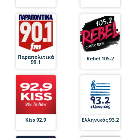
Παραπολιτικά
Rebel 105.2
90.1
Kiss 92.9
Ελληνικός 93.2