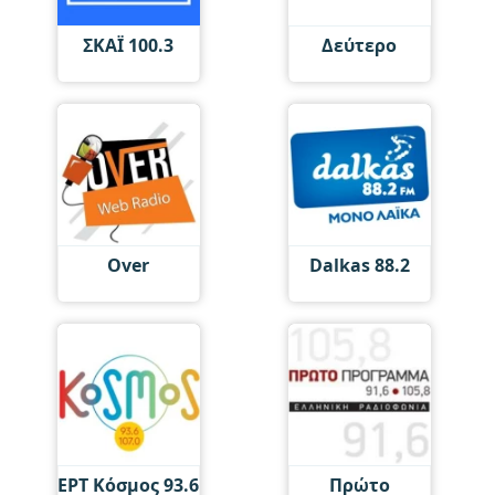
ΣΚΑΪ 100.3
Δεύτερο
Over
Dalkas 88.2
ΕΡΤ Κόσμος 93.6
Πρώτο