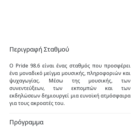
Περιγραφή Σταθμού
Ο Pride 98.6 είναι ένας σταθμός που προσφέρει
ένα μοναδικό μείγμα μουσικής, πληροφοριών και
ψυχαγωγίας. Μέσω της μουσικής, των
συνεντεύξεων, των εκπομπών και των
εκδηλώσεων δημιουργεί μια ευνοϊκή ατμόσφαιρα
για τους ακροατές του.
Πρόγραμμα