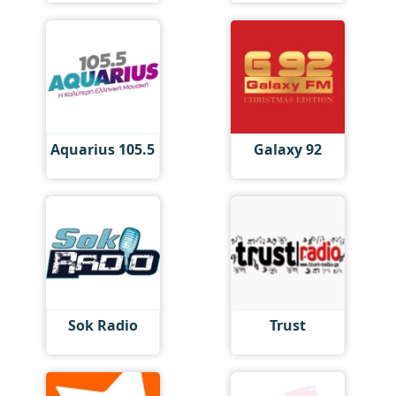
Aquarius 105.5
Galaxy 92
Sok Radio
Trust