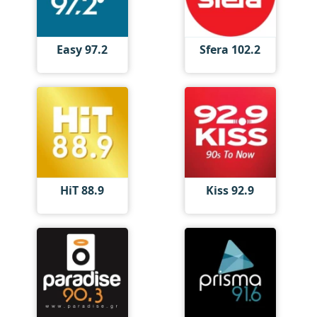
Easy 97.2
Sfera 102.2
HiT 88.9
Kiss 92.9