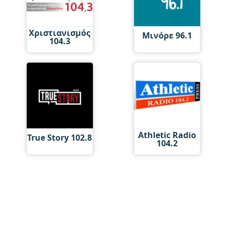
Χριστιανισμός
Μινόρε 96.1
104.3
Athletic Radio
True Story 102.8
104.2