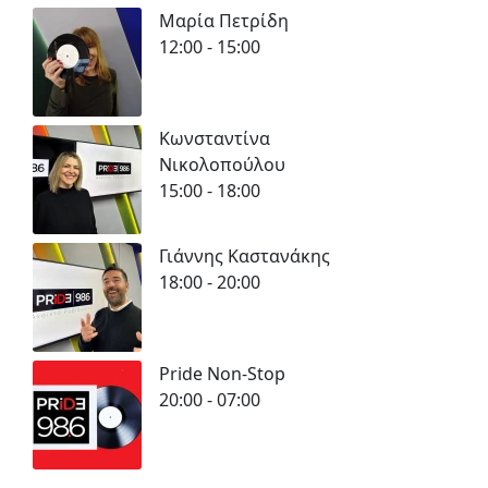
Μαρία Πετρίδη
12:00 - 15:00
Κωνσταντίνα
Νικολοπούλου
15:00 - 18:00
Γιάννης Καστανάκης
18:00 - 20:00
Pride Non-Stop
20:00 - 07:00