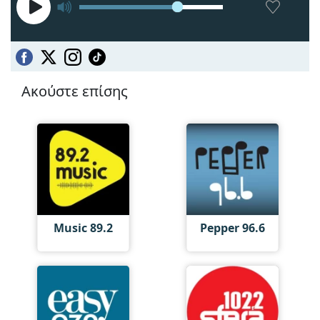
Ακούστε επίσης
Music 89.2
Pepper 96.6