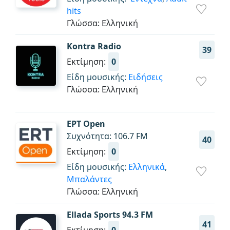
hits
Γλώσσα: Ελληνική
Kontra Radio
39
Εκτίμηση:
0
Είδη μουσικής:
Ειδήσεις
Γλώσσα: Ελληνική
ΕΡΤ Open
Συχνότητα: 106.7 FM
40
Εκτίμηση:
0
Είδη μουσικής:
Ελληνικά
,
Μπαλάντες
Γλώσσα: Ελληνική
Ellada Sports 94.3 FM
41