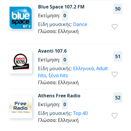
Blue Space 107.2 FM
50
Εκτίμηση:
0
Είδη μουσικής:
Dance
Γλώσσα: Ελληνική
Avanti 107.6
51
Εκτίμηση:
0
Είδη μουσικής:
Ελληνικά
,
Adult
hits
,
ξένα hits
Γλώσσα: Ελληνική
Athens Free Radio
52
Εκτίμηση:
0
Είδη μουσικής:
Top 40
Γλώσσα: Ελληνική