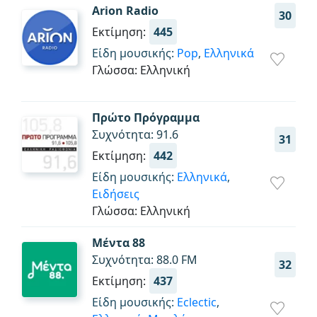
Arion Radio
30
Εκτίμηση:
445
Είδη μουσικής:
Pop
,
Ελληνικά
Γλώσσα: Ελληνική
Πρώτο Πρόγραμμα
Συχνότητα: 91.6
31
Εκτίμηση:
442
Είδη μουσικής:
Ελληνικά
,
Ειδήσεις
Γλώσσα: Ελληνική
Μέντα 88
Συχνότητα: 88.0 FM
32
Εκτίμηση:
437
Είδη μουσικής:
Eclectic
,