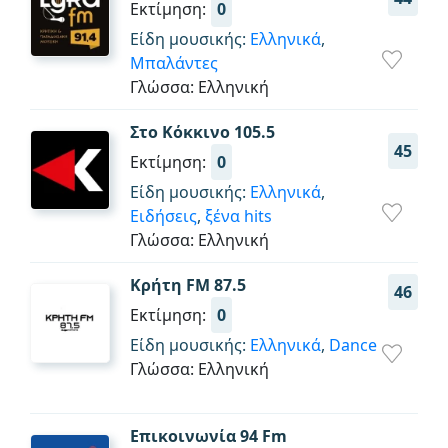
Εκτίμηση:
0
Είδη μουσικής:
Ελληνικά
,
Μπαλάντες
Γλώσσα: Ελληνική
Στο Κόκκινο 105.5
45
Εκτίμηση:
0
Είδη μουσικής:
Ελληνικά
,
Ειδήσεις
,
ξένα hits
Γλώσσα: Ελληνική
Κρήτη FM 87.5
46
Εκτίμηση:
0
Είδη μουσικής:
Ελληνικά
,
Dance
Γλώσσα: Ελληνική
Επικοινωνία 94 Fm