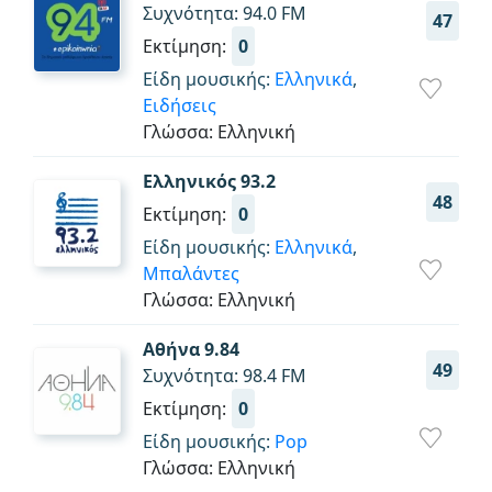
Συχνότητα: 94.0 FM
47
Εκτίμηση:
0
Είδη μουσικής:
Ελληνικά
,
Ειδήσεις
Γλώσσα: Ελληνική
Ελληνικός 93.2
48
Εκτίμηση:
0
Είδη μουσικής:
Ελληνικά
,
Μπαλάντες
Γλώσσα: Ελληνική
Αθήνα 9.84
49
Συχνότητα: 98.4 FM
Εκτίμηση:
0
Είδη μουσικής:
Pop
Γλώσσα: Ελληνική