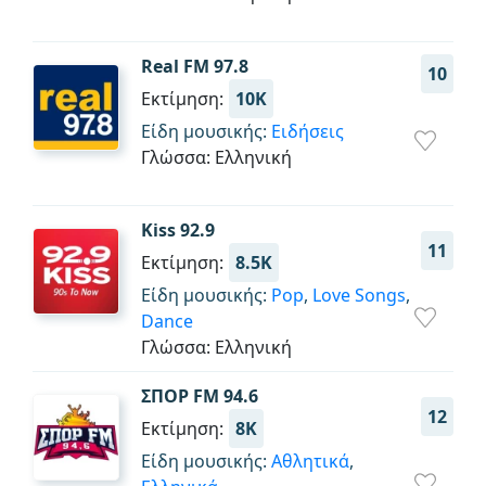
Real FM 97.8
10
Εκτίμηση:
10K
Είδη μουσικής:
Ειδήσεις
Γλώσσα: Ελληνική
Kiss 92.9
11
Εκτίμηση:
8.5K
Είδη μουσικής:
Pop
,
Love Songs
,
Dance
Γλώσσα: Ελληνική
ΣΠΟΡ FM 94.6
12
Εκτίμηση:
8K
Είδη μουσικής:
Αθλητικά
,