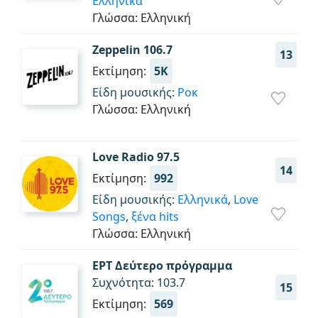
Ελληνικά
Γλώσσα: Ελληνική
Zeppelin 106.7
13
Εκτίμηση:
5K
Είδη μουσικής:
Ροκ
Γλώσσα: Ελληνική
Love Radio 97.5
14
Εκτίμηση:
992
Είδη μουσικής:
Ελληνικά
,
Love
Songs
,
ξένα hits
Γλώσσα: Ελληνική
ΕΡΤ Δεύτερο πρόγραμμα
Συχνότητα: 103.7
15
Εκτίμηση:
569