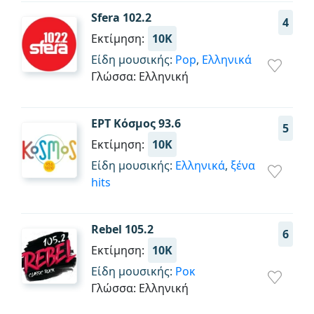
Sfera 102.2
4
Εκτίμηση:
10K
Είδη μουσικής:
Pop
,
Ελληνικά
Γλώσσα: Ελληνική
ΕΡΤ Κόσμος 93.6
5
Εκτίμηση:
10K
Είδη μουσικής:
Ελληνικά
,
ξένα
hits
Rebel 105.2
6
Εκτίμηση:
10K
Είδη μουσικής:
Ροκ
Γλώσσα: Ελληνική