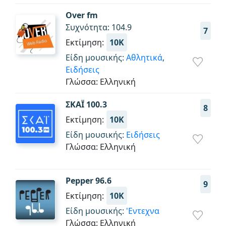
Over fm
Συχνότητα: 104.9
7
Εκτίμηση:
10K
Είδη μουσικής:
Αθλητικά
,
Ειδήσεις
Γλώσσα: Ελληνική
ΣΚΑΪ 100.3
8
Εκτίμηση:
10K
Είδη μουσικής:
Ειδήσεις
Γλώσσα: Ελληνική
Pepper 96.6
9
Εκτίμηση:
10K
Είδη μουσικής:
'Εντεχνα
Γλώσσα: Ελληνική